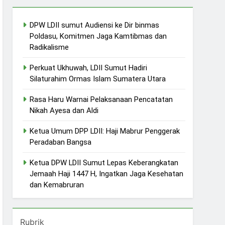
DPW LDII sumut Audiensi ke Dir binmas
Poldasu, Komitmen Jaga Kamtibmas dan
Radikalisme
Perkuat Ukhuwah, LDII Sumut Hadiri
Silaturahim Ormas Islam Sumatera Utara
Rasa Haru Warnai Pelaksanaan Pencatatan
Nikah Ayesa dan Aldi
Ketua Umum DPP LDII: Haji Mabrur Penggerak
Peradaban Bangsa
Ketua DPW LDII Sumut Lepas Keberangkatan
Jemaah Haji 1447 H, Ingatkan Jaga Kesehatan
dan Kemabruran
Rubrik