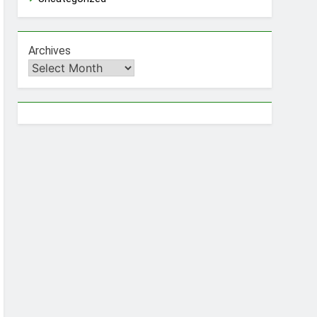
Archives