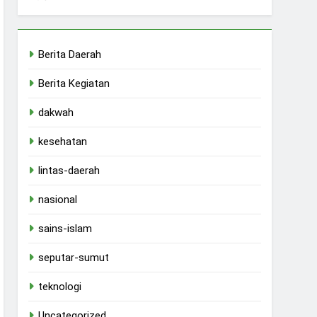
Berita Daerah
Berita Kegiatan
dakwah
kesehatan
lintas-daerah
nasional
sains-islam
seputar-sumut
teknologi
Uncategorized