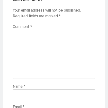
Your email address will not be published.
Required fields are marked
*
Comment
*
Name
*
Email
*