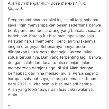
Allah pun mengampuni dosa mereka.” (HR.
Muslim).
Dengan tambahan redaksi ini, sekali lagi, sahabat
saya ingin menyampaikan pesan sederhana bahwa
tidak perlu membenci orang yang bersalah secara
berlebihan. Karena itu bisa menimpa siapa saja.
Kalaulah harus membenci, bencilah tindakannya
jangan orangnya. Sebenarnya hanya perlu
diingatkan untuk bertaubat saja. Karena itulah
solusi terbaiknya. Dan yang terpenting lagi, bahwa
dengan salah dan dosa itu bisa menjadi jalan
memperoleh derajat tinggi di sisi Allah dengan
bertaubat; dari hina menjadi mulia. Persis seperti
harapan sahabat saya, semoga memasuki tahun
baru 2021 ini, kita semua bisa menjadi hamba
Allah yang lebih taqwa dan luas cakrawalanya.
Amin.
::