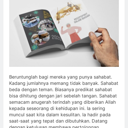
Beruntunglah bagi mereka yang punya sahabat.
Kadang jumlahnya memang tidak banyak. Sahabat
beda dengan teman. Biasanya predikat sahabat
bisa dihitung dengan jari sebelah tangan. Sahabat
semacam anugerah terindah yang diberikan Allah
kepada seseorang di kehidupan ini. Ia sering
muncul saat kita dalam kesulitan. Ia hadir pada
saat-saat yang tepat dan dibutuhkan. Datang
dengan ketulusan membawa pertolongan,