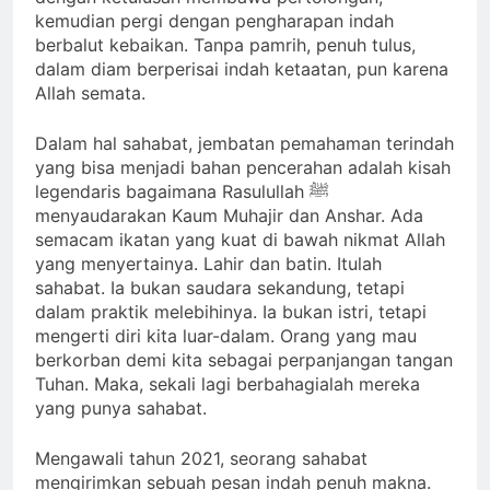
kemudian pergi dengan pengharapan indah
berbalut kebaikan. Tanpa pamrih, penuh tulus,
dalam diam berperisai indah ketaatan, pun karena
Allah semata.
Dalam hal sahabat, jembatan pemahaman terindah
yang bisa menjadi bahan pencerahan adalah kisah
legendaris bagaimana Rasulullah ﷺ
menyaudarakan Kaum Muhajir dan Anshar. Ada
semacam ikatan yang kuat di bawah nikmat Allah
yang menyertainya. Lahir dan batin. Itulah
sahabat. Ia bukan saudara sekandung, tetapi
dalam praktik melebihinya. Ia bukan istri, tetapi
mengerti diri kita luar-dalam. Orang yang mau
berkorban demi kita sebagai perpanjangan tangan
Tuhan. Maka, sekali lagi berbahagialah mereka
yang punya sahabat.
Mengawali tahun 2021, seorang sahabat
mengirimkan sebuah pesan indah penuh makna.