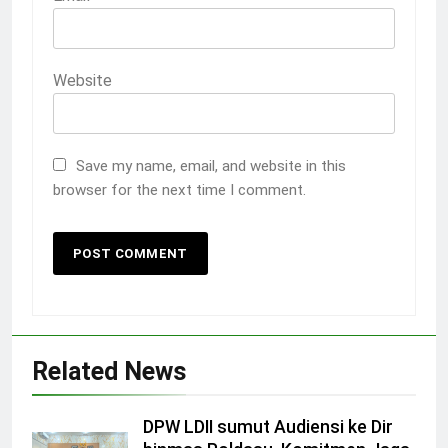
Website
Save my name, email, and website in this
browser for the next time I comment.
Related News
DPW LDII sumut Audiensi ke Dir