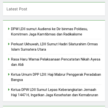
Latest Post
DPW LDII sumut Audiensi ke Dir binmas Poldasu,
Komitmen Jaga Kamtibmas dan Radikalisme
Perkuat Ukhuwah, LDII Sumut Hadiri Silaturahim Ormas
Islam Sumatera Utara
Rasa Haru Warnai Pelaksanaan Pencatatan Nikah Ayesa
dan Aldi
Ketua Umum DPP LDII: Haji Mabrur Penggerak Peradaban
Bangsa
Ketua DPW LDII Sumut Lepas Keberangkatan Jemaah
Haji 1447 H, Ingatkan Jaga Kesehatan dan Kemabruran