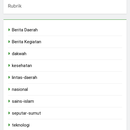
Rubrik
Berita Daerah
Berita Kegiatan
dakwah
kesehatan
lintas-daerah
nasional
sains-islam
seputar-sumut
teknologi