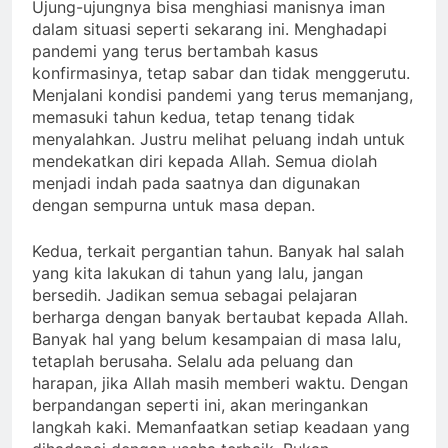
Ujung-ujungnya bisa menghiasi manisnya iman
dalam situasi seperti sekarang ini. Menghadapi
pandemi yang terus bertambah kasus
konfirmasinya, tetap sabar dan tidak menggerutu.
Menjalani kondisi pandemi yang terus memanjang,
memasuki tahun kedua, tetap tenang tidak
menyalahkan. Justru melihat peluang indah untuk
mendekatkan diri kepada Allah. Semua diolah
menjadi indah pada saatnya dan digunakan
dengan sempurna untuk masa depan.
Kedua, terkait pergantian tahun. Banyak hal salah
yang kita lakukan di tahun yang lalu, jangan
bersedih. Jadikan semua sebagai pelajaran
berharga dengan banyak bertaubat kepada Allah.
Banyak hal yang belum kesampaian di masa lalu,
tetaplah berusaha. Selalu ada peluang dan
harapan, jika Allah masih memberi waktu. Dengan
berpandangan seperti ini, akan meringankan
langkah kaki. Memanfaatkan setiap keadaan yang