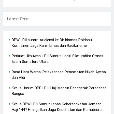
Latest Post
DPW LDII sumut Audiensi ke Dir binmas Poldasu,
Komitmen Jaga Kamtibmas dan Radikalisme
Perkuat Ukhuwah, LDII Sumut Hadiri Silaturahim Ormas
Islam Sumatera Utara
Rasa Haru Warnai Pelaksanaan Pencatatan Nikah Ayesa
dan Aldi
Ketua Umum DPP LDII: Haji Mabrur Penggerak Peradaban
Bangsa
Ketua DPW LDII Sumut Lepas Keberangkatan Jemaah
Haji 1447 H, Ingatkan Jaga Kesehatan dan Kemabruran