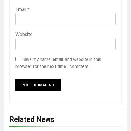
Email
*
Website
Save my name, email, and website in this
browser for the next time I comment.
Related News