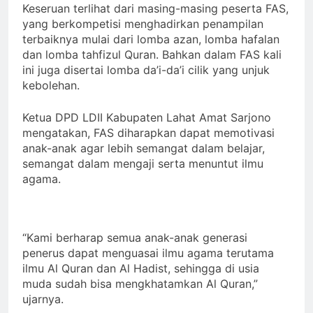
Keseruan terlihat dari masing-masing peserta FAS,
yang berkompetisi menghadirkan penampilan
terbaiknya mulai dari lomba azan, lomba hafalan
dan lomba tahfizul Quran. Bahkan dalam FAS kali
ini juga disertai lomba da’i-da’i cilik yang unjuk
kebolehan.
Ketua DPD LDII Kabupaten Lahat Amat Sarjono
mengatakan, FAS diharapkan dapat memotivasi
anak-anak agar lebih semangat dalam belajar,
semangat dalam mengaji serta menuntut ilmu
agama.
“Kami berharap semua anak-anak generasi
penerus dapat menguasai ilmu agama terutama
ilmu Al Quran dan Al Hadist, sehingga di usia
muda sudah bisa mengkhatamkan Al Quran,”
ujarnya.