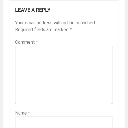
LEAVE A REPLY
Your email address will not be published.
Required fields are marked
*
Comment
*
Name
*