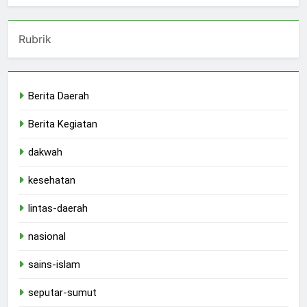
Rubrik
Berita Daerah
Berita Kegiatan
dakwah
kesehatan
lintas-daerah
nasional
sains-islam
seputar-sumut