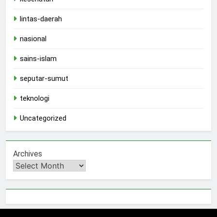
lintas-daerah
nasional
sains-islam
seputar-sumut
teknologi
Uncategorized
Archives