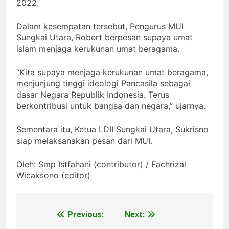
2022.
Dalam kesempatan tersebut, Pengurus MUI
Sungkai Utara, Robert berpesan supaya umat
islam menjaga kerukunan umat beragama.
“Kita supaya menjaga kerukunan umat beragama,
menjunjung tinggi ideologi Pancasila sebagai
dasar Negara Republik Indonesia. Terus
berkontribusi untuk bangsa dan negara,” ujarnya.
Sementara itu, Ketua LDII Sungkai Utara, Sukrisno
siap melaksanakan pesan dari MUI.
Oleh: Smp Istfahani (contributor) / Fachrizal
Wicaksono (editor)
Previous:
Next:
Post