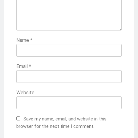
Name
*
Email
*
Website
Save my name, email, and website in this
browser for the next time I comment.