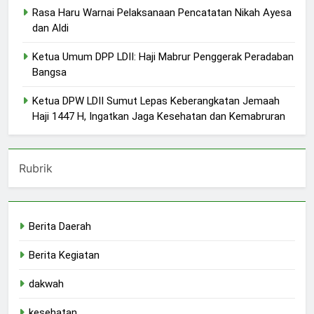
Rasa Haru Warnai Pelaksanaan Pencatatan Nikah Ayesa
dan Aldi
Ketua Umum DPP LDII: Haji Mabrur Penggerak Peradaban
Bangsa
Ketua DPW LDII Sumut Lepas Keberangkatan Jemaah
Haji 1447 H, Ingatkan Jaga Kesehatan dan Kemabruran
Rubrik
Berita Daerah
Berita Kegiatan
dakwah
kesehatan