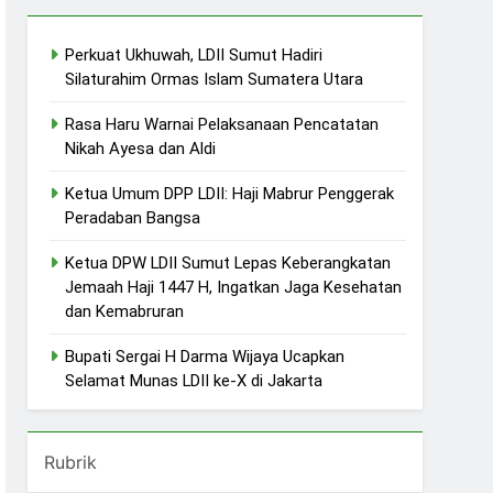
Perkuat Ukhuwah, LDII Sumut Hadiri
Silaturahim Ormas Islam Sumatera Utara
Rasa Haru Warnai Pelaksanaan Pencatatan
Nikah Ayesa dan Aldi
Ketua Umum DPP LDII: Haji Mabrur Penggerak
Peradaban Bangsa
Ketua DPW LDII Sumut Lepas Keberangkatan
Jemaah Haji 1447 H, Ingatkan Jaga Kesehatan
dan Kemabruran
Bupati Sergai H Darma Wijaya Ucapkan
Selamat Munas LDII ke-X di Jakarta
Rubrik