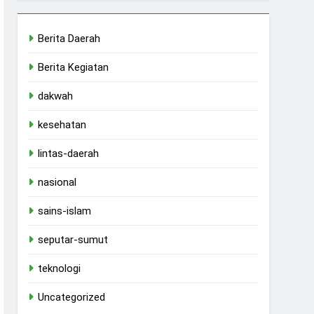
Berita Daerah
Berita Kegiatan
dakwah
kesehatan
lintas-daerah
nasional
sains-islam
seputar-sumut
teknologi
Uncategorized