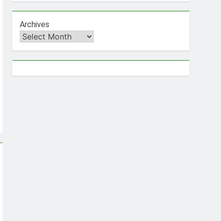
Archives