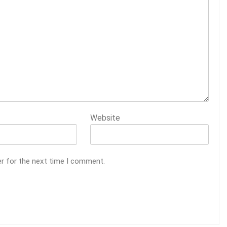
Website
er for the next time I comment.