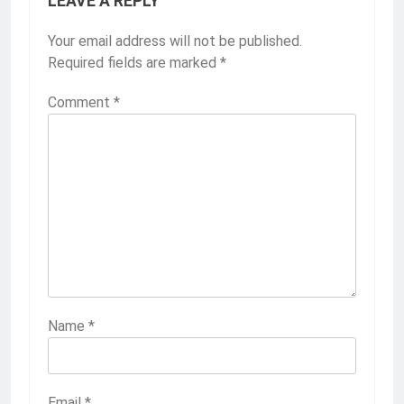
LEAVE A REPLY
Your email address will not be published.
Required fields are marked
*
Comment
*
Name
*
Email
*