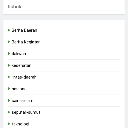
Rubrik
Berita Daerah
Berita Kegiatan
dakwah
kesehatan
lintas-daerah
nasional
sains-islam
seputar-sumut
teknologi