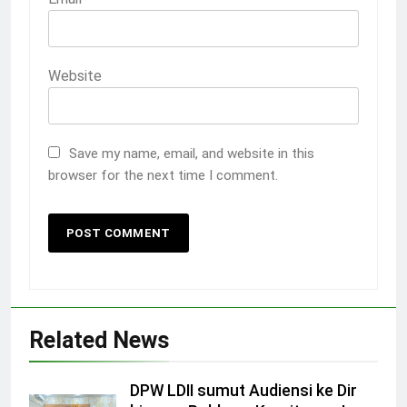
Website
Save my name, email, and website in this
browser for the next time I comment.
Related News
DPW LDII sumut Audiensi ke Dir