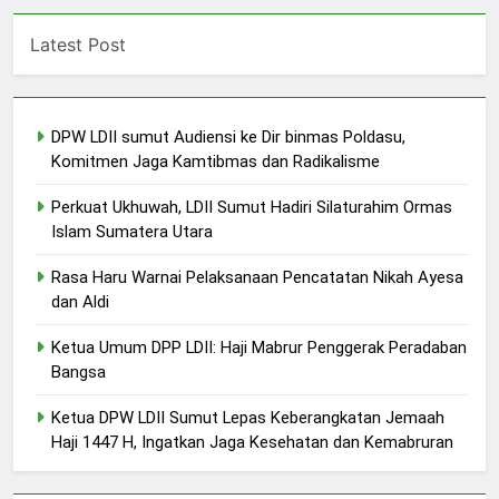
Latest Post
DPW LDII sumut Audiensi ke Dir binmas Poldasu,
Komitmen Jaga Kamtibmas dan Radikalisme
Perkuat Ukhuwah, LDII Sumut Hadiri Silaturahim Ormas
Islam Sumatera Utara
Rasa Haru Warnai Pelaksanaan Pencatatan Nikah Ayesa
dan Aldi
Ketua Umum DPP LDII: Haji Mabrur Penggerak Peradaban
Bangsa
Ketua DPW LDII Sumut Lepas Keberangkatan Jemaah
Haji 1447 H, Ingatkan Jaga Kesehatan dan Kemabruran