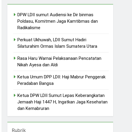
DPW LDII sumut Audiensi ke Dir binmas
Poldasu, Komitmen Jaga Kamtibmas dan
Radikalisme
Perkuat Ukhuwah, LDII Sumut Hadiri
Silaturahim Ormas Islam Sumatera Utara
Rasa Haru Warnai Pelaksanaan Pencatatan
Nikah Ayesa dan Aldi
Ketua Umum DPP LDII: Haji Mabrur Penggerak
Peradaban Bangsa
Ketua DPW LDII Sumut Lepas Keberangkatan
Jemaah Haji 1447 H, Ingatkan Jaga Kesehatan
dan Kemabruran
Rubrik