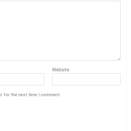
Website
er for the next time I comment.