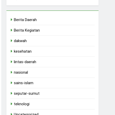
Berita Daerah
Berita Kegiatan
dakwah
kesehatan
lintas-daerah
nasional
sains-islam
seputar-sumut
teknologi
Uncategorized