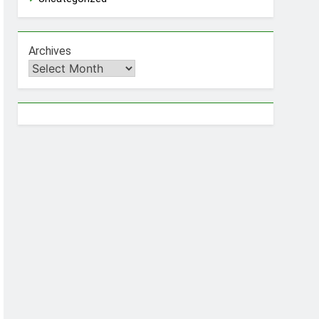
Archives