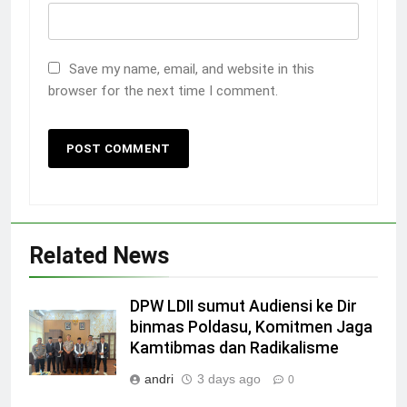
Save my name, email, and website in this
browser for the next time I comment.
Related News
DPW LDII sumut Audiensi ke Dir
binmas Poldasu, Komitmen Jaga
Kamtibmas dan Radikalisme
andri
3 days ago
0