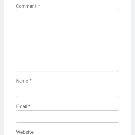
Comment
*
Name
*
Email
*
Website