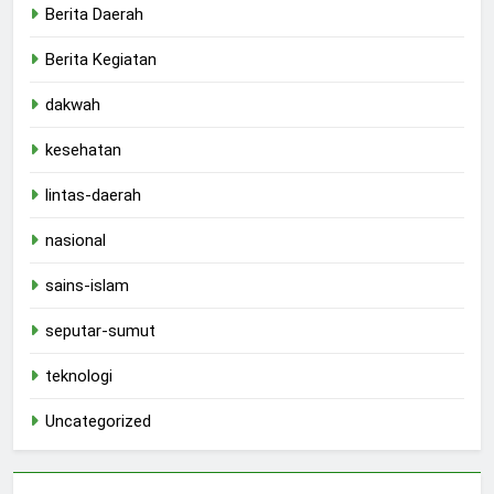
Berita Daerah
Berita Kegiatan
dakwah
kesehatan
lintas-daerah
nasional
sains-islam
seputar-sumut
teknologi
Uncategorized