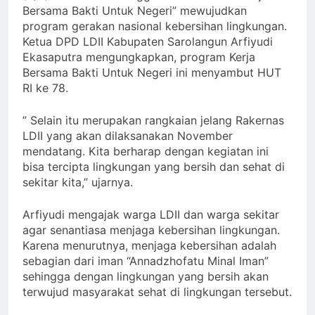
Bersama Bakti Untuk Negeri” mewujudkan
program gerakan nasional kebersihan lingkungan.
Ketua DPD LDII Kabupaten Sarolangun Arfiyudi
Ekasaputra mengungkapkan, program Kerja
Bersama Bakti Untuk Negeri ini menyambut HUT
RI ke 78.
” Selain itu merupakan rangkaian jelang Rakernas
LDII yang akan dilaksanakan November
mendatang. Kita berharap dengan kegiatan ini
bisa tercipta lingkungan yang bersih dan sehat di
sekitar kita,” ujarnya.
Arfiyudi mengajak warga LDII dan warga sekitar
agar senantiasa menjaga kebersihan lingkungan.
Karena menurutnya, menjaga kebersihan adalah
sebagian dari iman “Annadzhofatu Minal Iman”
sehingga dengan lingkungan yang bersih akan
terwujud masyarakat sehat di lingkungan tersebut.