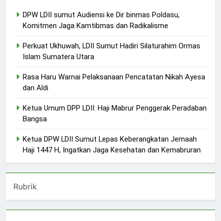
DPW LDII sumut Audiensi ke Dir binmas Poldasu,
Komitmen Jaga Kamtibmas dan Radikalisme
Perkuat Ukhuwah, LDII Sumut Hadiri Silaturahim Ormas
Islam Sumatera Utara
Rasa Haru Warnai Pelaksanaan Pencatatan Nikah Ayesa
dan Aldi
Ketua Umum DPP LDII: Haji Mabrur Penggerak Peradaban
Bangsa
Ketua DPW LDII Sumut Lepas Keberangkatan Jemaah
Haji 1447 H, Ingatkan Jaga Kesehatan dan Kemabruran
Rubrik