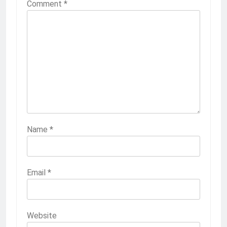
Comment
*
Name
*
Email
*
Website