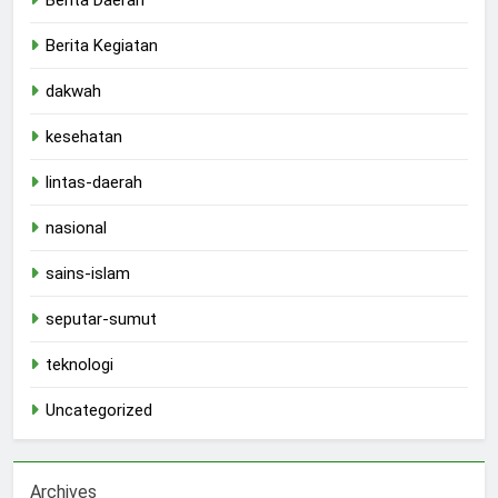
Berita Kegiatan
dakwah
kesehatan
lintas-daerah
nasional
sains-islam
seputar-sumut
teknologi
Uncategorized
Archives