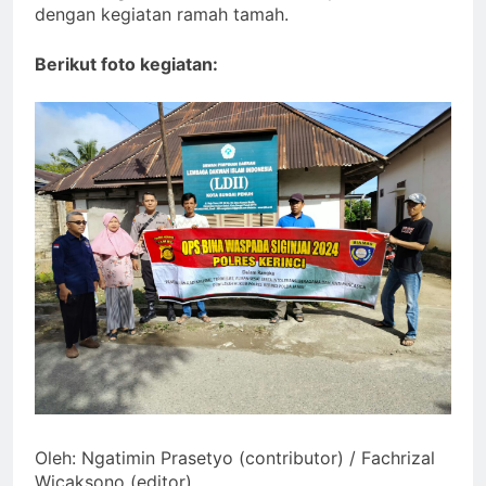
dengan kegiatan ramah tamah.
Berikut foto kegiatan:
Oleh: Ngatimin Prasetyo (contributor) / Fachrizal
Wicaksono (editor)