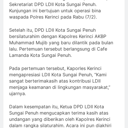
Sekretariat DPD LDII Kota Sungai Penuh.
Kunjungan ini bertujuan untuk operasi bina
waspada Polres Kerinci pada Rabu (7/2).
Setelah itu, DPD LDII Kota Sungai Penuh
bersilaturahim dengan Kapolres Kerinci AKBP
Muhammad Mujib yang baru dilantik pada bulan
lalu. Pertemuan tersebut berlangsung di Cafe
Lamanda Kota Sungai Penuh.
Pada pertemuan tersebut, Kaporles Kerinci
mengapresiasi LDII Kota Sungai Penuh, “Kami
sangat berterimakasih atas kontribusi LDII
menjaga keamanan di lingkungan masyarakat,”
ujarnya.
Dalam kesempatan itu, Ketua DPD LDII Kota
Sungai Penuh mengucapkan terima kasih atas
undangan yang diberikan oleh Kapolres Kerinci
dalam rangka silaturahim. Acara ini pun diakhiri