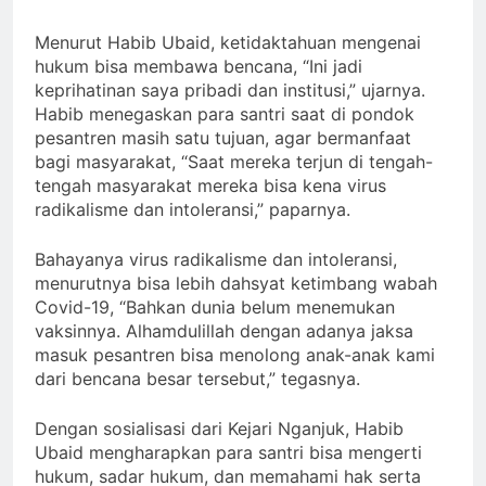
Menurut Habib Ubaid, ketidaktahuan mengenai
hukum bisa membawa bencana, “Ini jadi
keprihatinan saya pribadi dan institusi,” ujarnya.
Habib menegaskan para santri saat di pondok
pesantren masih satu tujuan, agar bermanfaat
bagi masyarakat, “Saat mereka terjun di tengah-
tengah masyarakat mereka bisa kena virus
radikalisme dan intoleransi,” paparnya.
Bahayanya virus radikalisme dan intoleransi,
menurutnya bisa lebih dahsyat ketimbang wabah
Covid-19, “Bahkan dunia belum menemukan
vaksinnya. Alhamdulillah dengan adanya jaksa
masuk pesantren bisa menolong anak-anak kami
dari bencana besar tersebut,” tegasnya.
Dengan sosialisasi dari Kejari Nganjuk, Habib
Ubaid mengharapkan para santri bisa mengerti
hukum, sadar hukum, dan memahami hak serta