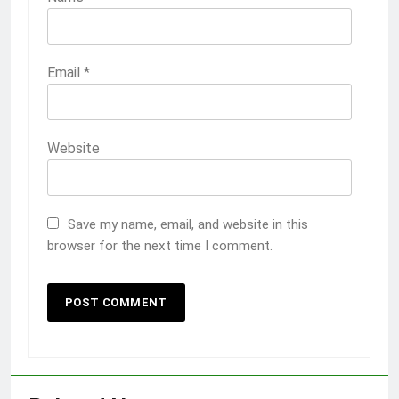
Email
*
Website
Save my name, email, and website in this
browser for the next time I comment.