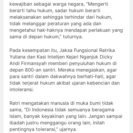
kewajiban sebagai warga negara, “Mengerti
berarti tahu hukum, sadar hukum berarti
melaksanakan sehingga terhindar dari hukum,
tidak melanggar peraturan yang ada dan
mengetahui hak-haknya mendapat perlakuan yang
sama di depan hukum,” tuturnya.
Pada kesempatan itu, Jaksa Fungsional Ratrika
Yuliana dan Kasi Intelijen Kejari Nganjuk Dicky
Andi Firmansyah memberi penyuluhan hukum di
depan 800-an santri. Mereka menegaskan, agar
para santri dalam dakwahnya berhati-hati, agar
tidak terjerat hukum akibat ujaran kebencian dan
intoleransi.
Ratri mengatakan manusia di muka bumi tidak
sama, “Di Indonesia tidak semuanya beragama
Islam, banyak keyakinan yang lain. Jangan sampai
ibadah justru menggangu orang lain, inilah
pentingnya toleransi,” ujarnya.