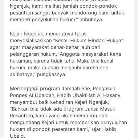
Nganjuk, kami melihat jumlah pondok-pondok
pesantren sangat banyak mendorong kami untuk
memberi penyuluhan hukum,” imbuhnya.
Kejari Nganjuk, menurutnya terus
menyosialisasikan “Kenali Hukum Hindari Hukum”
agar masyarakat benar-benar jauh dari
pelanggaran hukum, “Anggota masyarakat kena
hukuman, karena tidak tahu. Maka bila kenal
hukum, maka ia akan menjauhi karena ada
akibatnya,” pungkasnya.
Menanggapi program Jamaah Sae, Pengasuh
Ponpes Al Ubaidah, Habib Ubaidillah Al Hasany
menyambut baik kehadiran Kejari Nganjuk,
“Bahkan bila tidak ada program Jaksa Masuk
Pesantren, kami yang akan memohon dan
mengundang Kejari untuk memberikan penyuluhan
hukum di pondok pesantren kami,” ujar Habib
Ubaid.