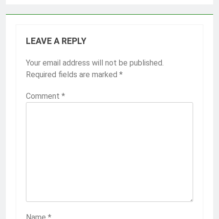
LEAVE A REPLY
Your email address will not be published.
Required fields are marked
*
Comment
*
Name
*