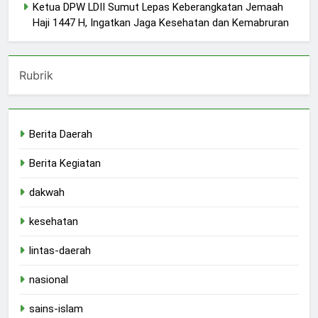
Ketua DPW LDII Sumut Lepas Keberangkatan Jemaah
Haji 1447 H, Ingatkan Jaga Kesehatan dan Kemabruran
Rubrik
Berita Daerah
Berita Kegiatan
dakwah
kesehatan
lintas-daerah
nasional
sains-islam