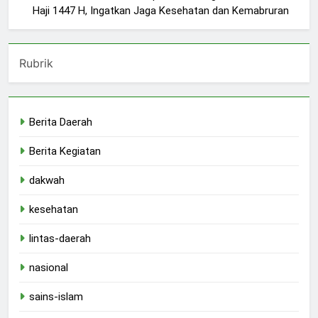
Haji 1447 H, Ingatkan Jaga Kesehatan dan Kemabruran
Rubrik
Berita Daerah
Berita Kegiatan
dakwah
kesehatan
lintas-daerah
nasional
sains-islam