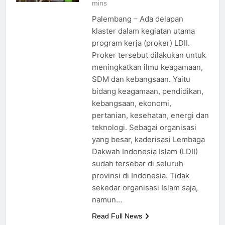
mins
Palembang – Ada delapan
klaster dalam kegiatan utama
program kerja (proker) LDII.
Proker tersebut dilakukan untuk
meningkatkan ilmu keagamaan,
SDM dan kebangsaan. Yaitu
bidang keagamaan, pendidikan,
kebangsaan, ekonomi,
pertanian, kesehatan, energi dan
teknologi. Sebagai organisasi
yang besar, kaderisasi Lembaga
Dakwah Indonesia Islam (LDII)
sudah tersebar di seluruh
provinsi di Indonesia. Tidak
sekedar organisasi Islam saja,
namun…
Read Full News