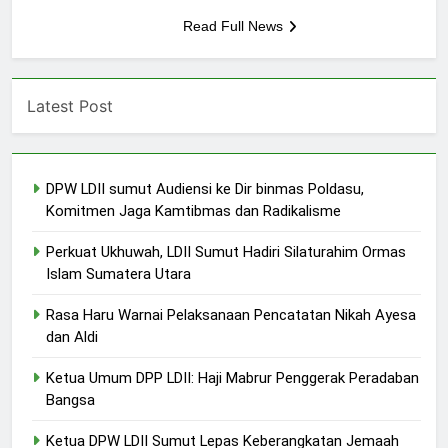
Read Full News
Latest Post
DPW LDII sumut Audiensi ke Dir binmas Poldasu,
Komitmen Jaga Kamtibmas dan Radikalisme
Perkuat Ukhuwah, LDII Sumut Hadiri Silaturahim Ormas
Islam Sumatera Utara
Rasa Haru Warnai Pelaksanaan Pencatatan Nikah Ayesa
dan Aldi
Ketua Umum DPP LDII: Haji Mabrur Penggerak Peradaban
Bangsa
Ketua DPW LDII Sumut Lepas Keberangkatan Jemaah