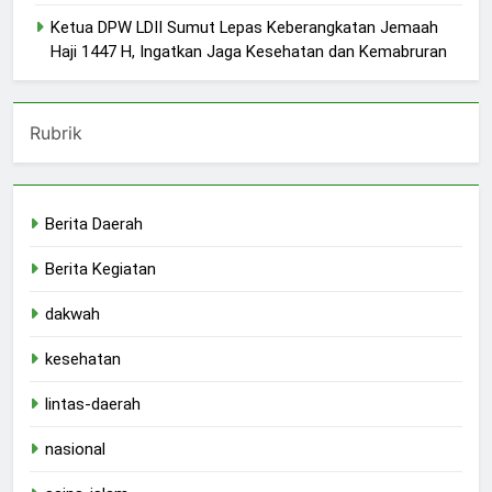
Ketua DPW LDII Sumut Lepas Keberangkatan Jemaah
Haji 1447 H, Ingatkan Jaga Kesehatan dan Kemabruran
Rubrik
Berita Daerah
Berita Kegiatan
dakwah
kesehatan
lintas-daerah
nasional