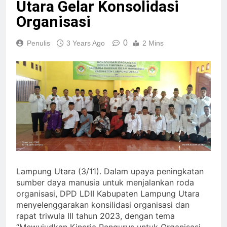
Utara Gelar Konsolidasi
Organisasi
0
Penulis
3 Years Ago
2 Mins
Lampung Utara (3/11). Dalam upaya peningkatan
sumber daya manusia untuk menjalankan roda
organisasi, DPD LDII Kabupaten Lampung Utara
menyelenggarakan konsilidasi organisasi dan
rapat triwula III tahun 2023, dengan tema