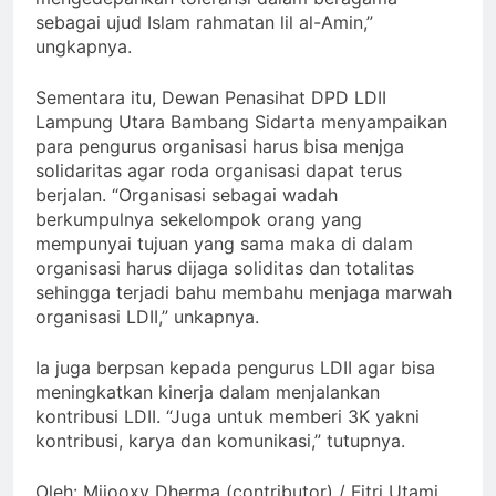
sebagai ujud Islam rahmatan lil al-Amin,”
ungkapnya.
Sementara itu, Dewan Penasihat DPD LDII
Lampung Utara Bambang Sidarta menyampaikan
para pengurus organisasi harus bisa menjga
solidaritas agar roda organisasi dapat terus
berjalan. “Organisasi sebagai wadah
berkumpulnya sekelompok orang yang
mempunyai tujuan yang sama maka di dalam
organisasi harus dijaga soliditas dan totalitas
sehingga terjadi bahu membahu menjaga marwah
organisasi LDII,” unkapnya.
Ia juga berpsan kepada pengurus LDII agar bisa
meningkatkan kinerja dalam menjalankan
kontribusi LDII. “Juga untuk memberi 3K yakni
kontribusi, karya dan komunikasi,” tutupnya.
Oleh: Mijooxy Dherma (contributor) / Fitri Utami