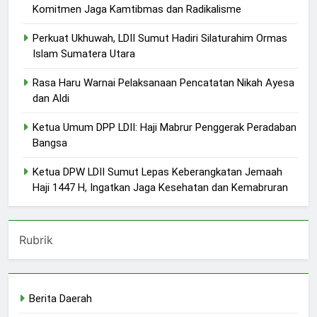
Komitmen Jaga Kamtibmas dan Radikalisme
Perkuat Ukhuwah, LDII Sumut Hadiri Silaturahim Ormas
Islam Sumatera Utara
Rasa Haru Warnai Pelaksanaan Pencatatan Nikah Ayesa
dan Aldi
Ketua Umum DPP LDII: Haji Mabrur Penggerak Peradaban
Bangsa
Ketua DPW LDII Sumut Lepas Keberangkatan Jemaah
Haji 1447 H, Ingatkan Jaga Kesehatan dan Kemabruran
Rubrik
Berita Daerah