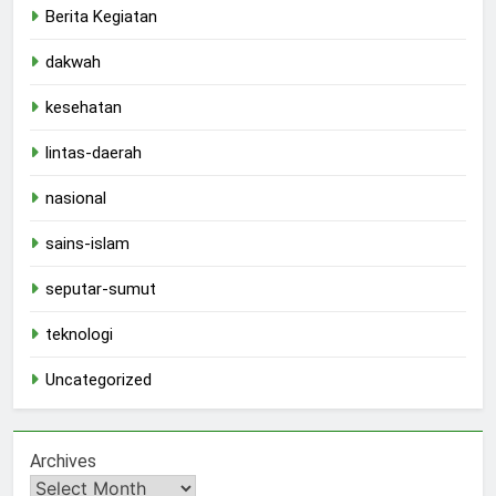
Berita Kegiatan
dakwah
kesehatan
lintas-daerah
nasional
sains-islam
seputar-sumut
teknologi
Uncategorized
Archives