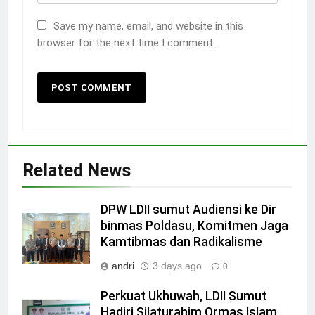
Save my name, email, and website in this
browser for the next time I comment.
Related News
DPW LDII sumut Audiensi ke Dir
binmas Poldasu, Komitmen Jaga
Kamtibmas dan Radikalisme
andri
3 days ago
0
Perkuat Ukhuwah, LDII Sumut
Hadiri Silaturahim Ormas Islam