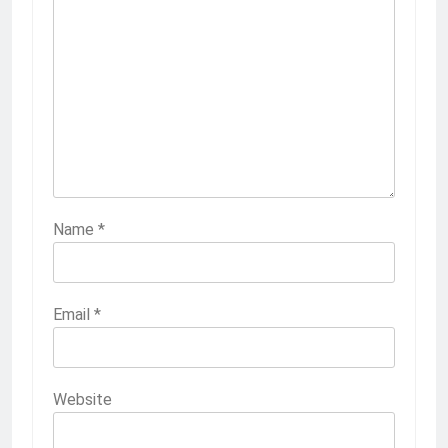
Name
*
Email
*
Website