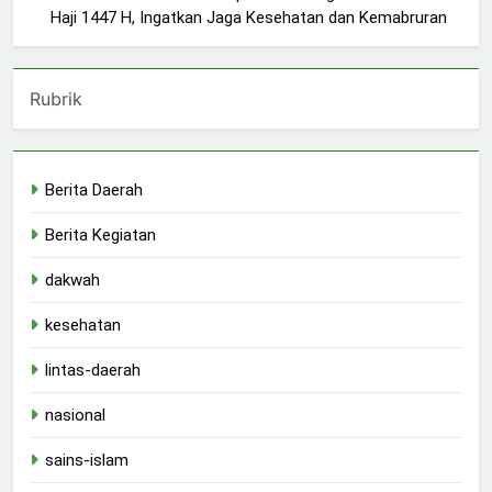
Haji 1447 H, Ingatkan Jaga Kesehatan dan Kemabruran
Rubrik
Berita Daerah
Berita Kegiatan
dakwah
kesehatan
lintas-daerah
nasional
sains-islam