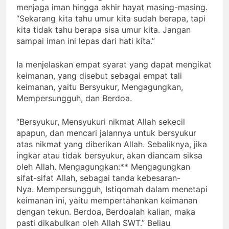
menjaga iman hingga akhir hayat masing-masing.
“Sekarang kita tahu umur kita sudah berapa, tapi
kita tidak tahu berapa sisa umur kita. Jangan
sampai iman ini lepas dari hati kita.”
Ia menjelaskan empat syarat yang dapat mengikat
keimanan, yang disebut sebagai empat tali
keimanan, yaitu Bersyukur, Mengagungkan,
Mempersungguh, dan Berdoa.
“Bersyukur, Mensyukuri nikmat Allah sekecil
apapun, dan mencari jalannya untuk bersyukur
atas nikmat yang diberikan Allah. Sebaliknya, jika
ingkar atau tidak bersyukur, akan diancam siksa
oleh Allah. Mengagungkan:** Mengagungkan
sifat-sifat Allah, sebagai tanda kebesaran-
Nya. Mempersungguh, Istiqomah dalam menetapi
keimanan ini, yaitu mempertahankan keimanan
dengan tekun. Berdoa, Berdoalah kalian, maka
pasti dikabulkan oleh Allah SWT.” Beliau