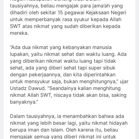
tausiyahnya, beliau mengajak para jama’ah yang
dihadiri oleh sekitar 15 pegawai Kejaksaan Negeri
untuk memperbanyak rasa syukur kepada Allah
SWT atas nikmat yang sudah diberikan kepada
mereka.
“Ada dua nikmat yang kebanyakan manusia
lupakan, yaitu nikmat sehat dan waktu luang. Ada
yang diberikan nikmat waktu luang tapi tidak
sehat, ada yang diberi sehat tapi super sibuk
dengan pekerjaannya, dan kita diperintahkan
untuk mensyukur saja, bukan menghitungnya,” ujar
Ustadz Dawud. “Seandainya kalian menghitung
nikmat Allah SWT, niscaya tidak akan bisa, saking
banyaknya.”
Dalam tausiyahnya, ia menambahkan bahwa ada
nikmat yang lebih besar lagi, yaitu nikmat hidayah
berupa iman dan Islam. Oleh karena itu, beliau
mengajak semua yang diberi nikmat ini untuk