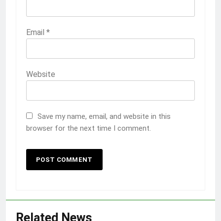
Email
*
Website
Save my name, email, and website in this
browser for the next time I comment.
Related News