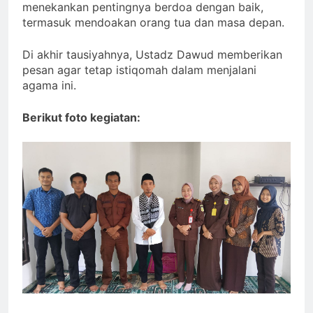
menekankan pentingnya berdoa dengan baik,
termasuk mendoakan orang tua dan masa depan.
Di akhir tausiyahnya, Ustadz Dawud memberikan
pesan agar tetap istiqomah dalam menjalani
agama ini.
Berikut foto kegiatan: