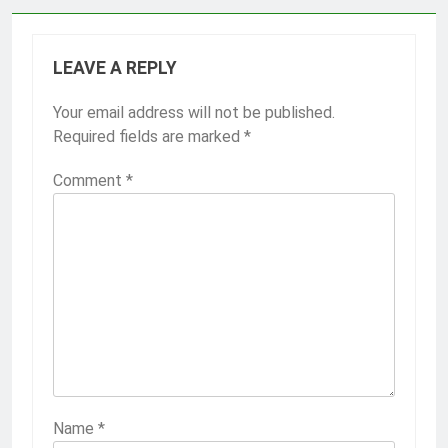
LEAVE A REPLY
Your email address will not be published.
Required fields are marked
*
Comment
*
Name
*