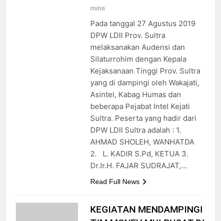
mins
Pada tanggal 27 Agustus 2019
DPW LDII Prov. Sultra
melaksanakan Audensi dan
Silaturrohim dengan Kepala
Kejaksanaan Tinggi Prov. Sultra
yang di dampingi oleh Wakajati,
Asintel, Kabag Humas dan
beberapa Pejabat Intel Kejati
Sultra. Peserta yang hadir dari
DPW LDII Sultra adalah : 1.
AHMAD SHOLEH, WANHATDA
2. L. KADIR S.Pd, KETUA 3.
Dr.Ir.H. FAJAR SUDRAJAT,…
Read Full News
KEGIATAN MENDAMPINGI