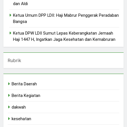
dan Aldi
Ketua Umum DPP LDII: Haji Mabrur Penggerak Peradaban
Bangsa
Ketua DPW LDII Sumut Lepas Keberangkatan Jemaah
Haji 1447 H, Ingatkan Jaga Kesehatan dan Kemabruran
Rubrik
Berita Daerah
Berita Kegiatan
dakwah
kesehatan