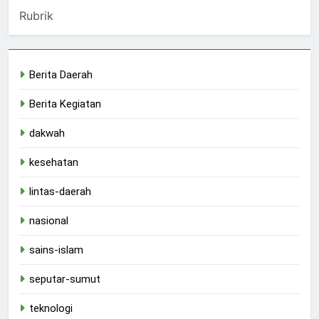
Rubrik
Berita Daerah
Berita Kegiatan
dakwah
kesehatan
lintas-daerah
nasional
sains-islam
seputar-sumut
teknologi