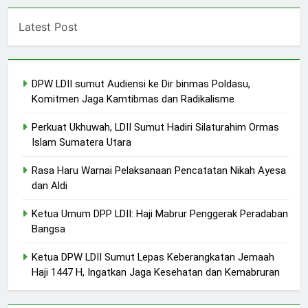
Latest Post
DPW LDII sumut Audiensi ke Dir binmas Poldasu,
Komitmen Jaga Kamtibmas dan Radikalisme
Perkuat Ukhuwah, LDII Sumut Hadiri Silaturahim Ormas
Islam Sumatera Utara
Rasa Haru Warnai Pelaksanaan Pencatatan Nikah Ayesa
dan Aldi
Ketua Umum DPP LDII: Haji Mabrur Penggerak Peradaban
Bangsa
Ketua DPW LDII Sumut Lepas Keberangkatan Jemaah
Haji 1447 H, Ingatkan Jaga Kesehatan dan Kemabruran