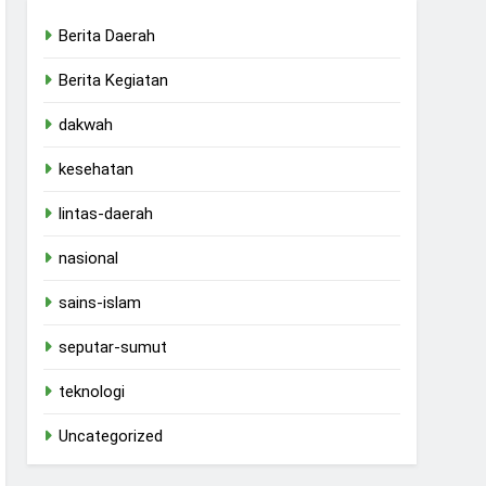
Berita Daerah
Berita Kegiatan
dakwah
kesehatan
lintas-daerah
nasional
sains-islam
seputar-sumut
teknologi
Uncategorized