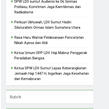
DPW LDII sumut Audiensi ke Dir binmas
Poldasu, Komitmen Jaga Kamtibmas dan
Radikalisme
Perkuat Ukhuwah, LDII Sumut Hadiri
Silaturahim Ormas Islam Sumatera Utara
Rasa Haru Warnai Pelaksanaan Pencatatan
Nikah Ayesa dan Aldi
Ketua Umum DPP LDII: Haji Mabrur Penggerak
Peradaban Bangsa
Ketua DPW LDII Sumut Lepas Keberangkatan
Jemaah Haji 1447 H, Ingatkan Jaga Kesehatan
dan Kemabruran
Rubrik