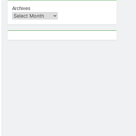
Archives