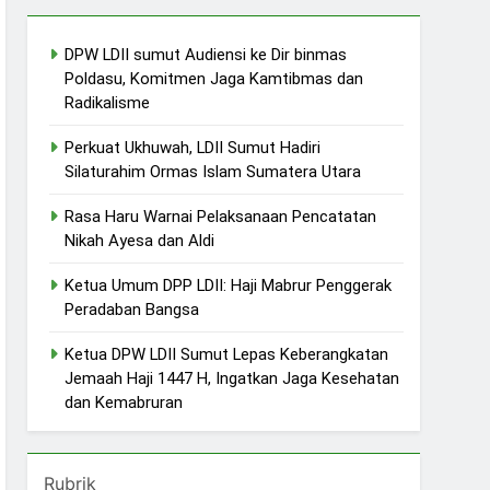
DPW LDII sumut Audiensi ke Dir binmas
Poldasu, Komitmen Jaga Kamtibmas dan
Radikalisme
Perkuat Ukhuwah, LDII Sumut Hadiri
Silaturahim Ormas Islam Sumatera Utara
Rasa Haru Warnai Pelaksanaan Pencatatan
Nikah Ayesa dan Aldi
Ketua Umum DPP LDII: Haji Mabrur Penggerak
Peradaban Bangsa
Ketua DPW LDII Sumut Lepas Keberangkatan
Jemaah Haji 1447 H, Ingatkan Jaga Kesehatan
dan Kemabruran
Rubrik