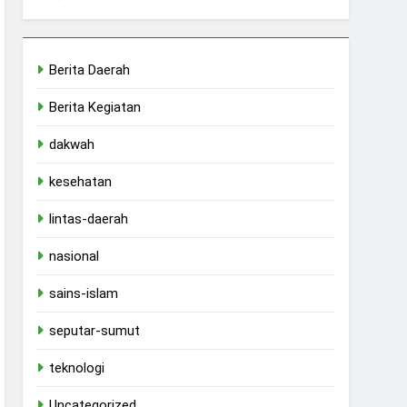
Berita Daerah
Berita Kegiatan
dakwah
kesehatan
lintas-daerah
nasional
sains-islam
seputar-sumut
teknologi
Uncategorized