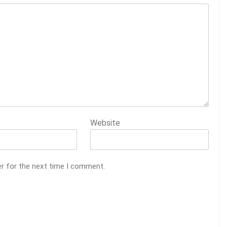
Website
er for the next time I comment.