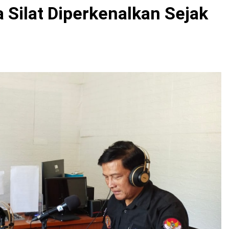
 Silat Diperkenalkan Sejak