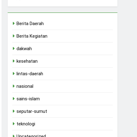
Berita Daerah
Berita Kegiatan
dakwah
kesehatan
lintas-daerah
nasional
sains-islam
seputar-sumut
teknologi
Uncategorized