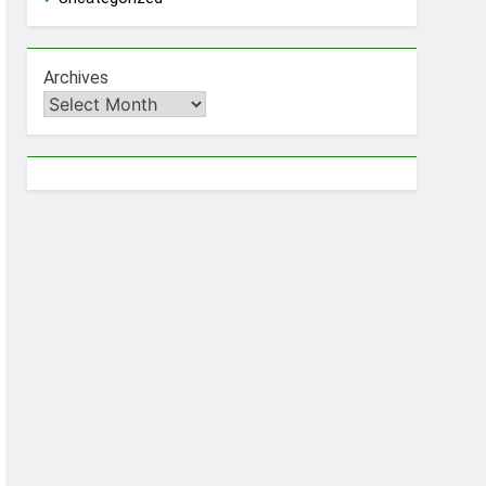
Archives