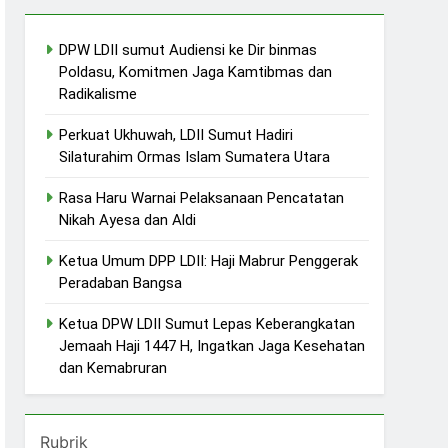
DPW LDII sumut Audiensi ke Dir binmas
Poldasu, Komitmen Jaga Kamtibmas dan
Radikalisme
Perkuat Ukhuwah, LDII Sumut Hadiri
Silaturahim Ormas Islam Sumatera Utara
Rasa Haru Warnai Pelaksanaan Pencatatan
Nikah Ayesa dan Aldi
Ketua Umum DPP LDII: Haji Mabrur Penggerak
Peradaban Bangsa
Ketua DPW LDII Sumut Lepas Keberangkatan
Jemaah Haji 1447 H, Ingatkan Jaga Kesehatan
dan Kemabruran
Rubrik