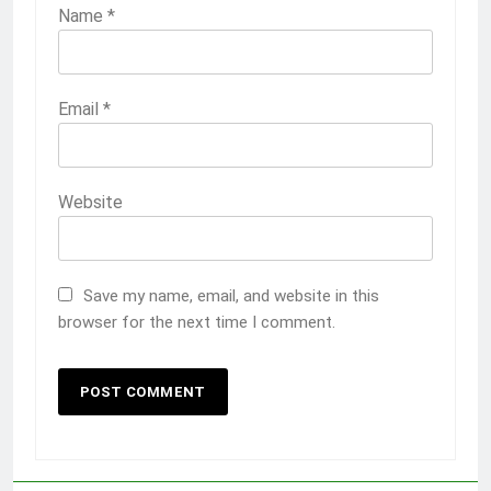
Name
*
Email
*
Website
Save my name, email, and website in this
browser for the next time I comment.