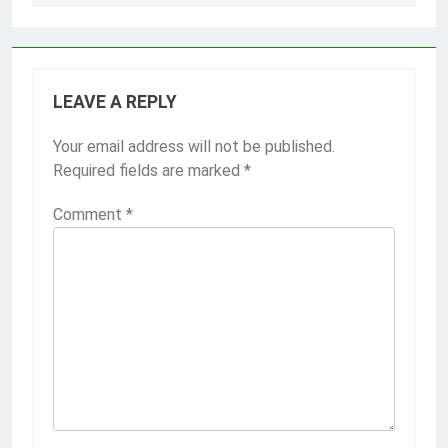
LEAVE A REPLY
Your email address will not be published.
Required fields are marked
*
Comment
*