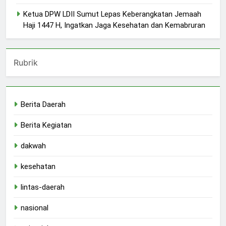
Ketua DPW LDII Sumut Lepas Keberangkatan Jemaah
Haji 1447 H, Ingatkan Jaga Kesehatan dan Kemabruran
Rubrik
Berita Daerah
Berita Kegiatan
dakwah
kesehatan
lintas-daerah
nasional