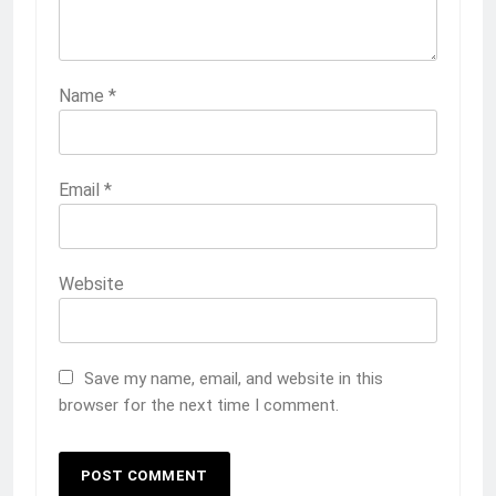
Name
*
Email
*
Website
Save my name, email, and website in this
browser for the next time I comment.