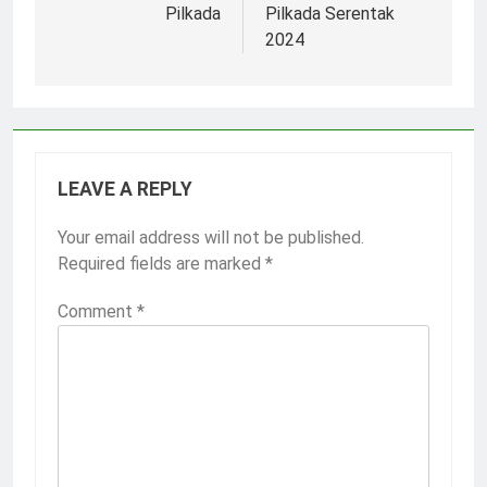
Pilkada
Pilkada Serentak
2024
LEAVE A REPLY
Your email address will not be published.
Required fields are marked
*
Comment
*