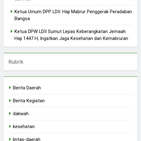
Ketua Umum DPP LDII: Haji Mabrur Penggerak Peradaban
Bangsa
Ketua DPW LDII Sumut Lepas Keberangkatan Jemaah
Haji 1447 H, Ingatkan Jaga Kesehatan dan Kemabruran
Rubrik
Berita Daerah
Berita Kegiatan
dakwah
kesehatan
lintas-daerah