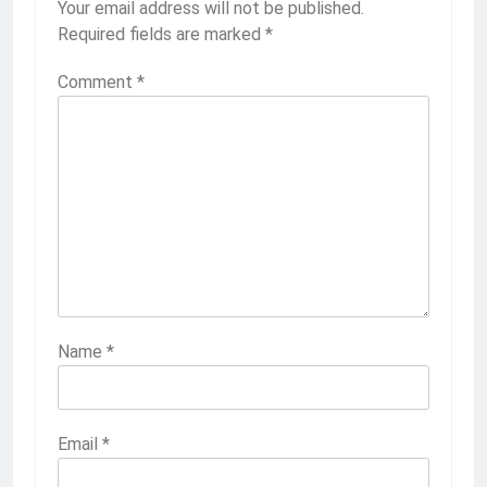
Your email address will not be published.
Required fields are marked
*
Comment
*
Name
*
Email
*