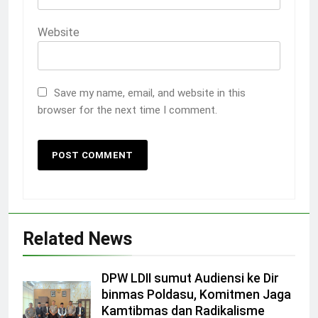
Website
Save my name, email, and website in this
browser for the next time I comment.
Related News
DPW LDII sumut Audiensi ke Dir
binmas Poldasu, Komitmen Jaga
Kamtibmas dan Radikalisme