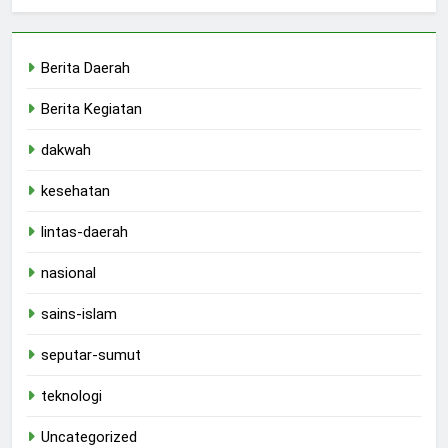
Berita Daerah
Berita Kegiatan
dakwah
kesehatan
lintas-daerah
nasional
sains-islam
seputar-sumut
teknologi
Uncategorized