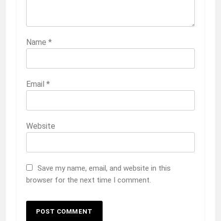
Name
*
Email
*
Website
Save my name, email, and website in this
browser for the next time I comment.