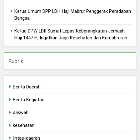
Ketua Umum DPP LDII: Haji Mabrur Penggerak Peradaban
Bangsa
Ketua DPW LDII Sumut Lepas Keberangkatan Jemaah
Haji 1447 H, Ingatkan Jaga Kesehatan dan Kemabruran
Rubrik
Berita Daerah
Berita Kegiatan
dakwah
kesehatan
lintas-daerah