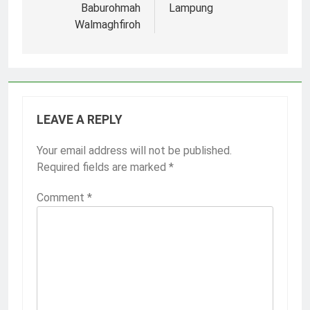
Baburohmah
Lampung
Walmaghfiroh
LEAVE A REPLY
Your email address will not be published.
Required fields are marked
*
Comment
*