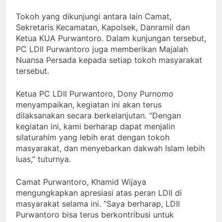
Tokoh yang dikunjungi antara lain Camat,
Sekretaris Kecamatan, Kapolsek, Danramil dan
Ketua KUA Purwantoro. Dalam kunjungan tersebut,
PC LDII Purwantoro juga memberikan Majalah
Nuansa Persada kepada setiap tokoh masyarakat
tersebut.
Ketua PC LDII Purwantoro, Dony Purnomo
menyampaikan, kegiatan ini akan terus
dilaksanakan secara berkelanjutan. “Dengan
kegiatan ini, kami berharap dapat menjalin
silaturahim yang lebih erat dengan tokoh
masyarakat, dan menyebarkan dakwah Islam lebih
luas,” tuturnya.
Camat Purwantoro, Khamid Wijaya
mengungkapkan apresiasi atas peran LDII di
masyarakat selama ini. “Saya berharap, LDII
Purwantoro bisa terus berkontribusi untuk