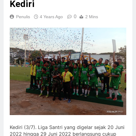
Kediri
0
Penulis
4 Years Ago
2 Mins
Kediri (3/7). Liga Santri yang digelar sejak 20 Juni
2022 hingga 29 Juni 2022 berlangsung cukup