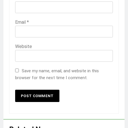
Email
*
Website
Save my name, email, and website in this
browser for the next time I comment.