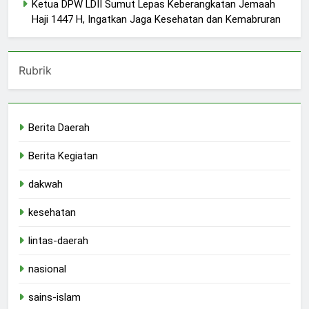
Ketua DPW LDII Sumut Lepas Keberangkatan Jemaah
Haji 1447 H, Ingatkan Jaga Kesehatan dan Kemabruran
Rubrik
Berita Daerah
Berita Kegiatan
dakwah
kesehatan
lintas-daerah
nasional
sains-islam