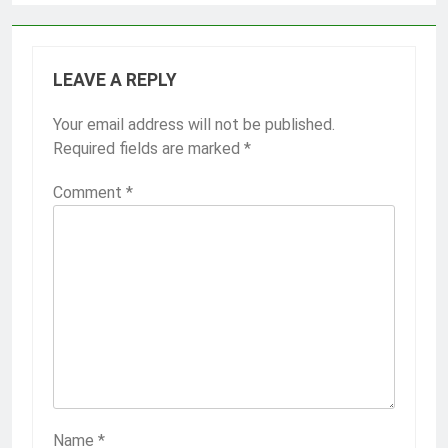
LEAVE A REPLY
Your email address will not be published.
Required fields are marked
*
Comment
*
Name
*