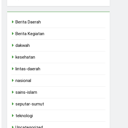
Berita Daerah
Berita Kegiatan
dakwah
kesehatan
lintas-daerah
nasional
sains-islam
seputar-sumut
teknologi
Uncategorized