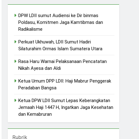
DPW LDII sumut Audiensi ke Dir binmas
Poldasu, Komitmen Jaga Kamtibmas dan
Radikalisme
Perkuat Ukhuwah, LDII Sumut Hadiri
Silaturahim Ormas Islam Sumatera Utara
Rasa Haru Warnai Pelaksanaan Pencatatan
Nikah Ayesa dan Aldi
Ketua Umum DPP LDII: Haji Mabrur Penggerak
Peradaban Bangsa
Ketua DPW LDII Sumut Lepas Keberangkatan
Jemaah Haji 1447 H, Ingatkan Jaga Kesehatan
dan Kemabruran
Rubrik