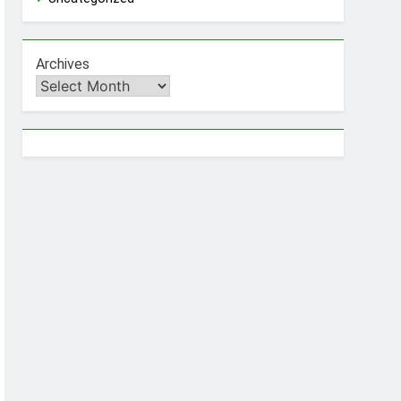
Archives