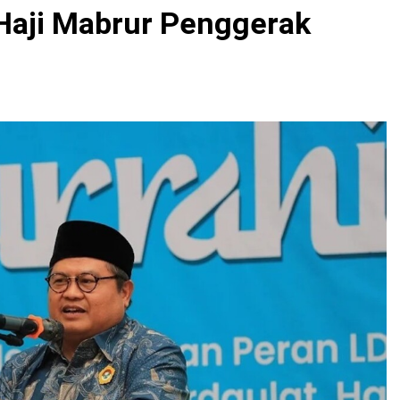
Haji Mabrur Penggerak