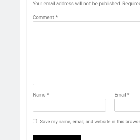
Your email address will not be published.
Require
Comment
*
Name
*
Email
*
Save my name, email, and website in this brows