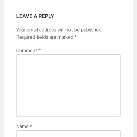
LEAVE A REPLY
Your email address will not be published.
Required fields are marked
*
Comment
*
Name
*