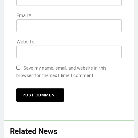
Email
*
Website
Save my name, email, and website in this
browser for the next time I comment.
Related News