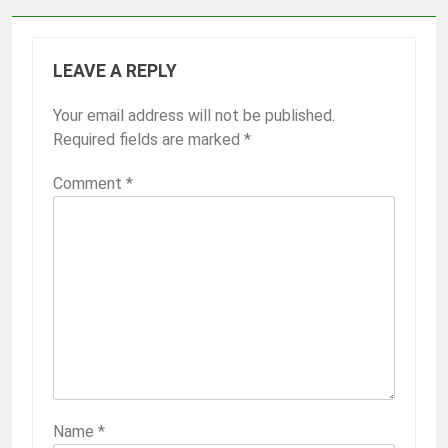
LEAVE A REPLY
Your email address will not be published.
Required fields are marked
*
Comment
*
Name
*