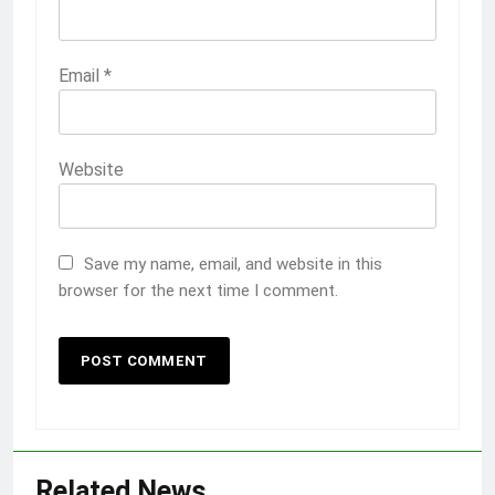
Email
*
Website
Save my name, email, and website in this
browser for the next time I comment.
Related News