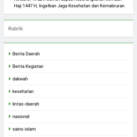
Haji 1447 H, Ingatkan Jaga Kesehatan dan Kemabruran
Rubrik
Berita Daerah
Berita Kegiatan
dakwah
kesehatan
lintas-daerah
nasional
sains-islam