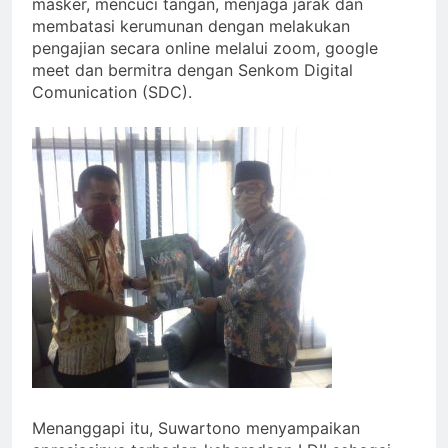
masker, mencuci tangan, menjaga jarak dan
membatasi kerumunan dengan melakukan
pengajian secara online melalui zoom, google
meet dan bermitra dengan Senkom Digital
Comunication (SDC).
Menanggapi itu, Suwartono menyampaikan