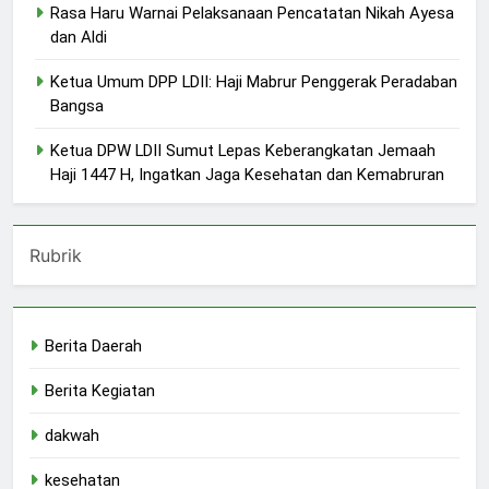
Rasa Haru Warnai Pelaksanaan Pencatatan Nikah Ayesa
dan Aldi
Ketua Umum DPP LDII: Haji Mabrur Penggerak Peradaban
Bangsa
Ketua DPW LDII Sumut Lepas Keberangkatan Jemaah
Haji 1447 H, Ingatkan Jaga Kesehatan dan Kemabruran
Rubrik
Berita Daerah
Berita Kegiatan
dakwah
kesehatan