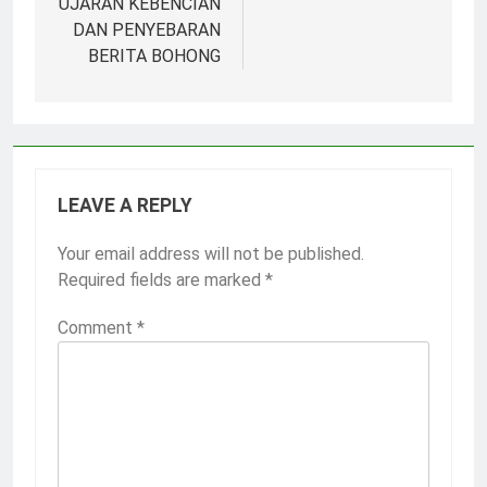
UJARAN KEBENCIAN
DAN PENYEBARAN
BERITA BOHONG
LEAVE A REPLY
Your email address will not be published.
Required fields are marked
*
Comment
*