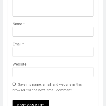
Name
*
Email
*
Website
Save my name, email, and website in this
browser for the next time I comment.