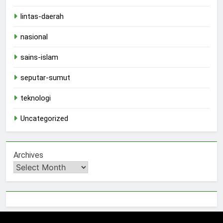
lintas-daerah
nasional
sains-islam
seputar-sumut
teknologi
Uncategorized
Archives