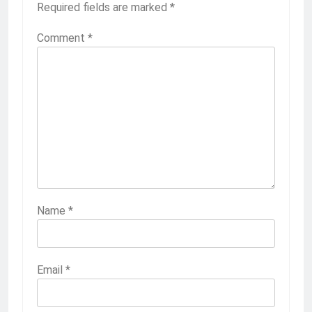
Required fields are marked
*
Comment
*
Name
*
Email
*