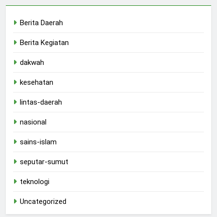
Berita Daerah
Berita Kegiatan
dakwah
kesehatan
lintas-daerah
nasional
sains-islam
seputar-sumut
teknologi
Uncategorized