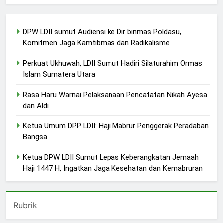
DPW LDII sumut Audiensi ke Dir binmas Poldasu,
Komitmen Jaga Kamtibmas dan Radikalisme
Perkuat Ukhuwah, LDII Sumut Hadiri Silaturahim Ormas
Islam Sumatera Utara
Rasa Haru Warnai Pelaksanaan Pencatatan Nikah Ayesa
dan Aldi
Ketua Umum DPP LDII: Haji Mabrur Penggerak Peradaban
Bangsa
Ketua DPW LDII Sumut Lepas Keberangkatan Jemaah
Haji 1447 H, Ingatkan Jaga Kesehatan dan Kemabruran
Rubrik