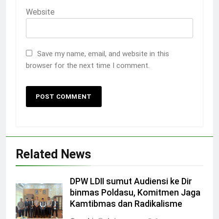
Website
Save my name, email, and website in this
browser for the next time I comment.
Related News
DPW LDII sumut Audiensi ke Dir
binmas Poldasu, Komitmen Jaga
Kamtibmas dan Radikalisme