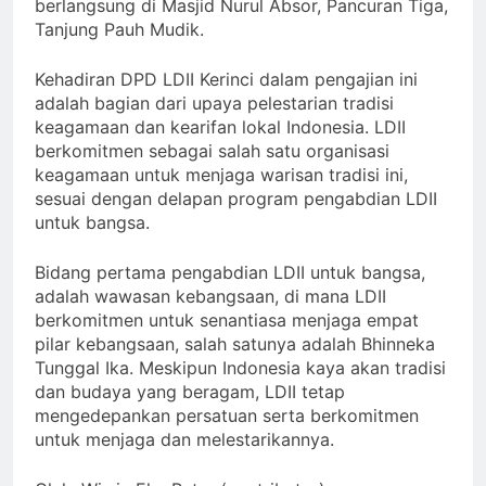
berlangsung di Masjid Nurul Absor, Pancuran Tiga,
Tanjung Pauh Mudik.
Kehadiran DPD LDII Kerinci dalam pengajian ini
adalah bagian dari upaya pelestarian tradisi
keagamaan dan kearifan lokal Indonesia. LDII
berkomitmen sebagai salah satu organisasi
keagamaan untuk menjaga warisan tradisi ini,
sesuai dengan delapan program pengabdian LDII
untuk bangsa.
Bidang pertama pengabdian LDII untuk bangsa,
adalah wawasan kebangsaan, di mana LDII
berkomitmen untuk senantiasa menjaga empat
pilar kebangsaan, salah satunya adalah Bhinneka
Tunggal Ika. Meskipun Indonesia kaya akan tradisi
dan budaya yang beragam, LDII tetap
mengedepankan persatuan serta berkomitmen
untuk menjaga dan melestarikannya.