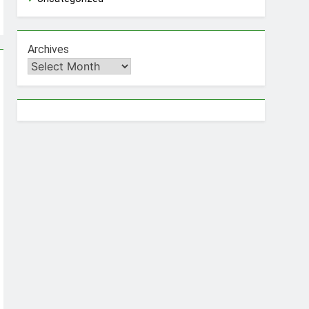
Archives