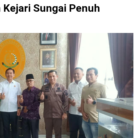
n Kejari Sungai Penuh