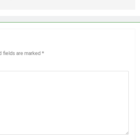
d fields are marked
*