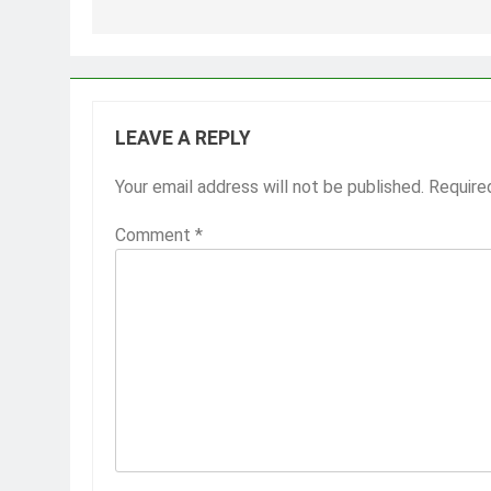
LEAVE A REPLY
Your email address will not be published.
Require
Comment
*