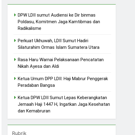
DPW LDII sumut Audiensi ke Dir binmas
Poldasu, Komitmen Jaga Kamtibmas dan
Radikalisme
Perkuat Ukhuwah, LDII Sumut Hadiri
Silaturahim Ormas Islam Sumatera Utara
Rasa Haru Warnai Pelaksanaan Pencatatan
Nikah Ayesa dan Aldi
Ketua Umum DPP LDII: Haji Mabrur Penggerak
Peradaban Bangsa
Ketua DPW LDII Sumut Lepas Keberangkatan
Jemaah Haji 1447 H, Ingatkan Jaga Kesehatan
dan Kemabruran
Rubrik