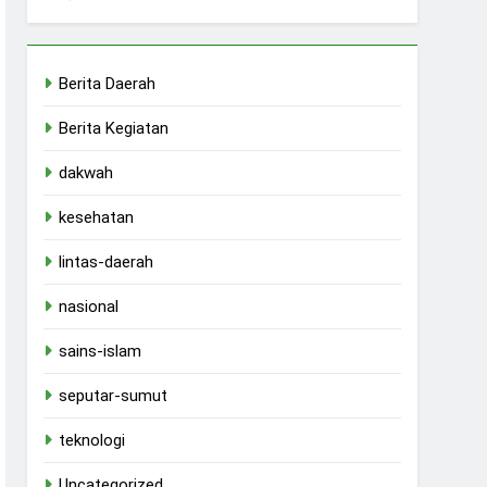
Berita Daerah
Berita Kegiatan
dakwah
kesehatan
lintas-daerah
nasional
sains-islam
seputar-sumut
teknologi
Uncategorized