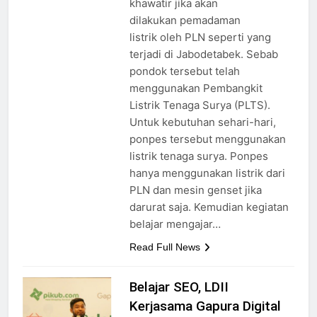
khawatir jika akan
dilakukan pemadaman
listrik oleh PLN seperti yang
terjadi di Jabodetabek. Sebab
pondok tersebut telah
menggunakan Pembangkit
Listrik Tenaga Surya (PLTS).
Untuk kebutuhan sehari-hari,
ponpes tersebut menggunakan
listrik tenaga surya. Ponpes
hanya menggunakan listrik dari
PLN dan mesin genset jika
darurat saja. Kemudian kegiatan
belajar mengajar…
Read Full News
Belajar SEO, LDII
Kerjasama Gapura Digital