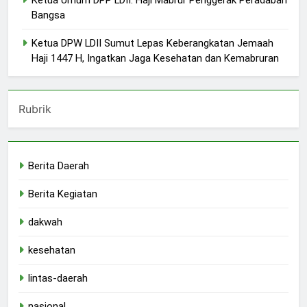
Bangsa
Ketua DPW LDII Sumut Lepas Keberangkatan Jemaah
Haji 1447 H, Ingatkan Jaga Kesehatan dan Kemabruran
Rubrik
Berita Daerah
Berita Kegiatan
dakwah
kesehatan
lintas-daerah
nasional