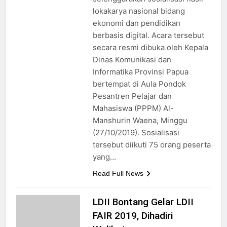
lokakarya nasional bidang
ekonomi dan pendidikan
berbasis digital. Acara tersebut
secara resmi dibuka oleh Kepala
Dinas Komunikasi dan
Informatika Provinsi Papua
bertempat di Aula Pondok
Pesantren Pelajar dan
Mahasiswa (PPPM) Al-
Manshurin Waena, Minggu
(27/10/2019). Sosialisasi
tersebut diikuti 75 orang peserta
yang…
Read Full News
LDII Bontang Gelar LDII
FAIR 2019, Dihadiri