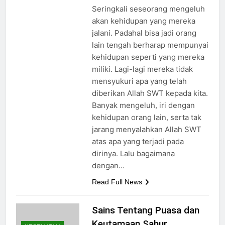
Seringkali seseorang mengeluh
akan kehidupan yang mereka
jalani. Padahal bisa jadi orang
lain tengah berharap mempunyai
kehidupan seperti yang mereka
miliki. Lagi-lagi mereka tidak
mensyukuri apa yang telah
diberikan Allah SWT kepada kita.
Banyak mengeluh, iri dengan
kehidupan orang lain, serta tak
jarang menyalahkan Allah SWT
atas apa yang terjadi pada
dirinya. Lalu bagaimana
dengan…
Read Full News
Sains Tentang Puasa dan
Keutamaan Sahur