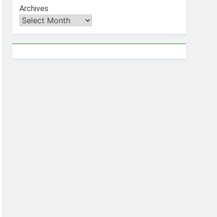
Archives