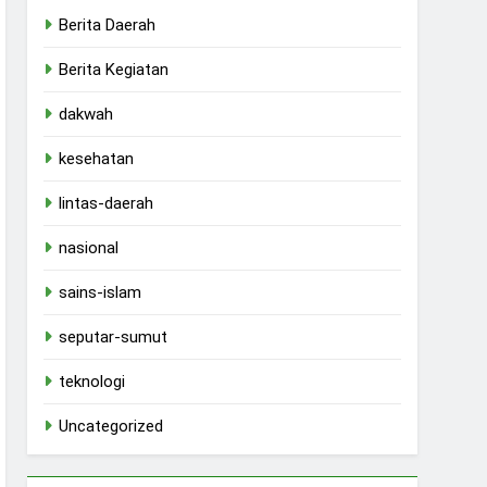
Berita Daerah
Berita Kegiatan
dakwah
kesehatan
lintas-daerah
nasional
sains-islam
seputar-sumut
teknologi
Uncategorized