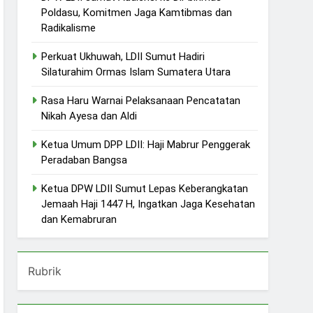
Poldasu, Komitmen Jaga Kamtibmas dan
Radikalisme
Perkuat Ukhuwah, LDII Sumut Hadiri
Silaturahim Ormas Islam Sumatera Utara
Rasa Haru Warnai Pelaksanaan Pencatatan
Nikah Ayesa dan Aldi
Ketua Umum DPP LDII: Haji Mabrur Penggerak
Peradaban Bangsa
Ketua DPW LDII Sumut Lepas Keberangkatan
Jemaah Haji 1447 H, Ingatkan Jaga Kesehatan
dan Kemabruran
Rubrik