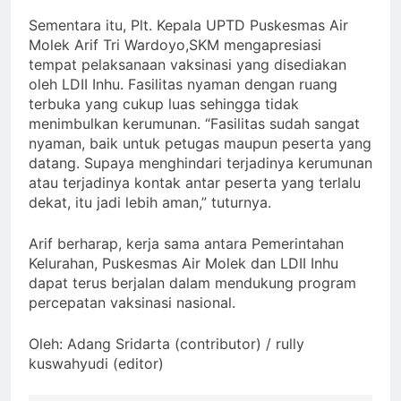
Sementara itu, Plt. Kepala UPTD Puskesmas Air
Molek Arif Tri Wardoyo,SKM mengapresiasi
tempat pelaksanaan vaksinasi yang disediakan
oleh LDII Inhu. Fasilitas nyaman dengan ruang
terbuka yang cukup luas sehingga tidak
menimbulkan kerumunan. “Fasilitas sudah sangat
nyaman, baik untuk petugas maupun peserta yang
datang. Supaya menghindari terjadinya kerumunan
atau terjadinya kontak antar peserta yang terlalu
dekat, itu jadi lebih aman,” tuturnya.
Arif berharap, kerja sama antara Pemerintahan
Kelurahan, Puskesmas Air Molek dan LDII Inhu
dapat terus berjalan dalam mendukung program
percepatan vaksinasi nasional.
Oleh: Adang Sridarta (contributor) / rully
kuswahyudi (editor)