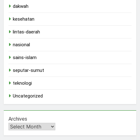
dakwah
kesehatan
lintas-daerah
nasional
sains-islam
seputar-sumut
teknologi
Uncategorized
Archives