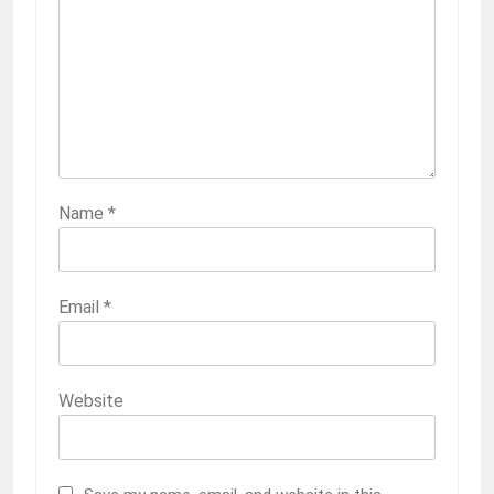
Name
*
Email
*
Website