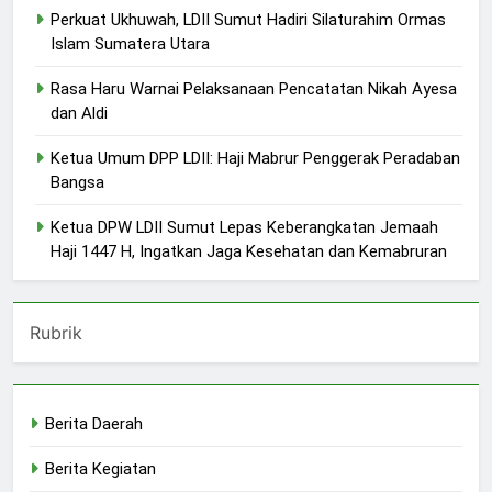
Perkuat Ukhuwah, LDII Sumut Hadiri Silaturahim Ormas
Islam Sumatera Utara
Rasa Haru Warnai Pelaksanaan Pencatatan Nikah Ayesa
dan Aldi
Ketua Umum DPP LDII: Haji Mabrur Penggerak Peradaban
Bangsa
Ketua DPW LDII Sumut Lepas Keberangkatan Jemaah
Haji 1447 H, Ingatkan Jaga Kesehatan dan Kemabruran
Rubrik
Berita Daerah
Berita Kegiatan