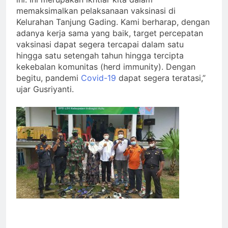
memaksimalkan pelaksanaan vaksinasi di
Kelurahan Tanjung Gading. Kami berharap, dengan
adanya kerja sama yang baik, target percepatan
vaksinasi dapat segera tercapai dalam satu
hingga satu setengah tahun hingga tercipta
kekebalan komunitas (herd immunity). Dengan
begitu, pandemi
Covid-19
dapat segera teratasi,”
ujar Gusriyanti.