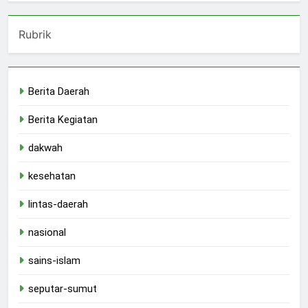
Rubrik
Berita Daerah
Berita Kegiatan
dakwah
kesehatan
lintas-daerah
nasional
sains-islam
seputar-sumut