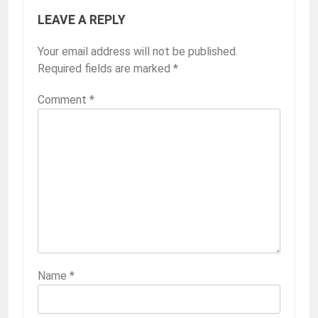
LEAVE A REPLY
Your email address will not be published.
Required fields are marked
*
Comment
*
Name
*