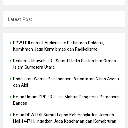
Latest Post
DPW LDII sumut Audiensi ke Dir binmas Poldasu,
Komitmen Jaga Kamtibmas dan Radikalisme
Perkuat Ukhuwah, LDII Sumut Hadiri Silaturahim Ormas
Islam Sumatera Utara
Rasa Haru Warnai Pelaksanaan Pencatatan Nikah Ayesa
dan Aldi
Ketua Umum DPP LDII: Haji Mabrur Penggerak Peradaban
Bangsa
Ketua DPW LDII Sumut Lepas Keberangkatan Jemaah
Haji 1447 H, Ingatkan Jaga Kesehatan dan Kemabruran