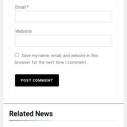
Email
*
Website
Save my name, email, and website in this
browser for the next time I comment.
Related News